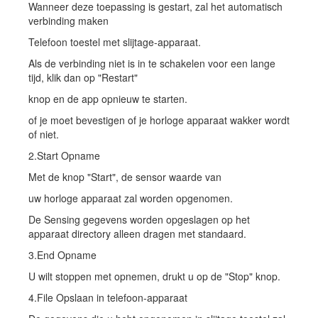
Wanneer deze toepassing is gestart, zal het automatisch
verbinding maken
Telefoon toestel met slijtage-apparaat.
Als de verbinding niet is in te schakelen voor een lange
tijd, klik dan op "Restart"
knop en de app opnieuw te starten.
of je moet bevestigen of je horloge apparaat wakker wordt
of niet.
2.Start Opname
Met de knop "Start", de sensor waarde van
uw horloge apparaat zal worden opgenomen.
De Sensing gegevens worden opgeslagen op het
apparaat directory alleen dragen met standaard.
3.End Opname
U wilt stoppen met opnemen, drukt u op de "Stop" knop.
4.File Opslaan in telefoon-apparaat