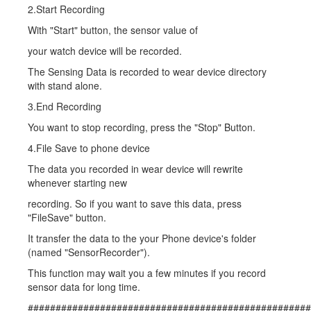
2.Start Recording
With "Start" button, the sensor value of
your watch device will be recorded.
The Sensing Data is recorded to wear device directory
with stand alone.
3.End Recording
You want to stop recording, press the "Stop" Button.
4.File Save to phone device
The data you recorded in wear device will rewrite
whenever starting new
recording. So if you want to save this data, press
"FileSave" button.
It transfer the data to the your Phone device's folder
(named "SensorRecorder").
This function may wait you a few minutes if you record
sensor data for long time.
###################################################