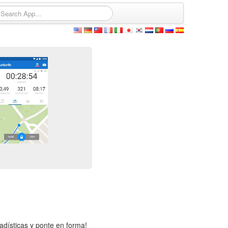
tadísticas y ponte en forma!