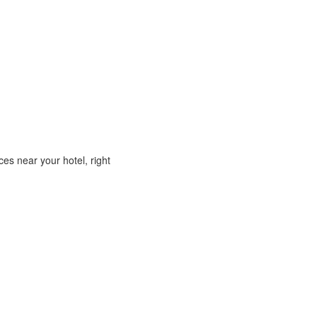
ces near your hotel, right