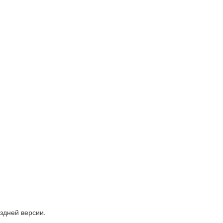
здней версии.