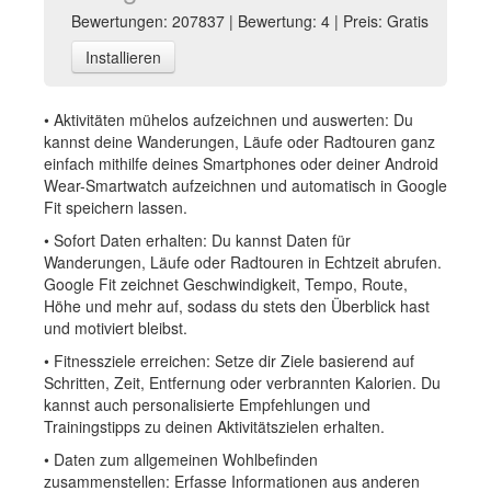
Bewertungen: 207837 | Bewertung: 4 | Preis: Gratis
Installieren
• Aktivitäten mühelos aufzeichnen und auswerten: Du
kannst deine Wanderungen, Läufe oder Radtouren ganz
einfach mithilfe deines Smartphones oder deiner Android
Wear-Smartwatch aufzeichnen und automatisch in Google
Fit speichern lassen.
• Sofort Daten erhalten: Du kannst Daten für
Wanderungen, Läufe oder Radtouren in Echtzeit abrufen.
Google Fit zeichnet Geschwindigkeit, Tempo, Route,
Höhe und mehr auf, sodass du stets den Überblick hast
und motiviert bleibst.
• Fitnessziele erreichen: Setze dir Ziele basierend auf
Schritten, Zeit, Entfernung oder verbrannten Kalorien. Du
kannst auch personalisierte Empfehlungen und
Trainingstipps zu deinen Aktivitätszielen erhalten.
• Daten zum allgemeinen Wohlbefinden
zusammenstellen: Erfasse Informationen aus anderen