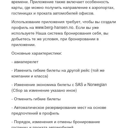
времени. Приложение также включает особенность
карты, где можно получить направление к аэропортах,
гостиницах и проката автомобилей офисов.
Использование приложения требует, чтобы вы создали
профиль на www.berg-hansen.no. Если вы уже
используете Наша система бронирования себя, вы
добьетесь те же условия, при бронировании в
приложении.
Основные характеристики:
- авиаперелет
- Изменить гибкие билеты на другой рейс (той же
компании и класса)
- Изменение экономика билеты с SAS и Norwegian
(Сбор за изменение указано иное)
- Отменить гибкие билеты
- Автоматическое резервирование мест на основе
предпочтений в профиль
- Порядок, изменения и отмены бронирование
гостиниц и проката автомобилей